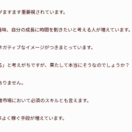
がますます重要視されています。
趣味、自分の成長に時間を割きたいと考える人が増えています
ネガティブなイメージがつきまとっています。
る」と考えがちですが、果たして本当にそうなのでしょうか？
ありません。
働市場において必須のスキルとも言えます。
率よく稼ぐ手段が増えています。