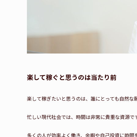
楽して稼ぐと思うのは当たり前
楽して稼ぎたいと思うのは、誰にとっても自然な
忙しい現代社会では、時間は非常に貴重な資源で
多くの人が効率よく働き、余暇や自己投資に時間