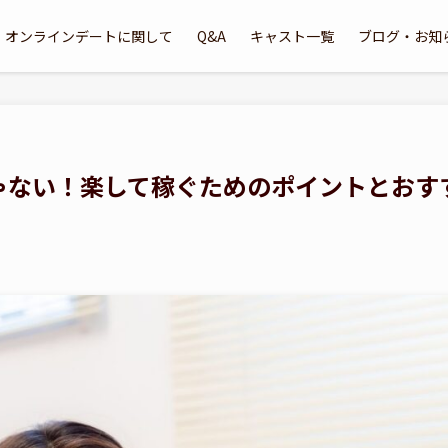
オンラインデートに関して
Q&A
キャスト一覧
ブログ・お知
ゃない！楽して稼ぐためのポイントとおす