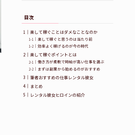
目次
楽して稼ぐことはダメなことなのか
楽して稼ぐと思うのは当たり前
効率よく稼げるのが今の時代
楽して稼ぐポイントとは
働き方が柔軟で時給が高い仕事を選ぶ
まずは副業から始めるのがおすすめ
筆者おすすめの仕事レンタル彼女
まとめ
レンタル彼女ヒロインの紹介