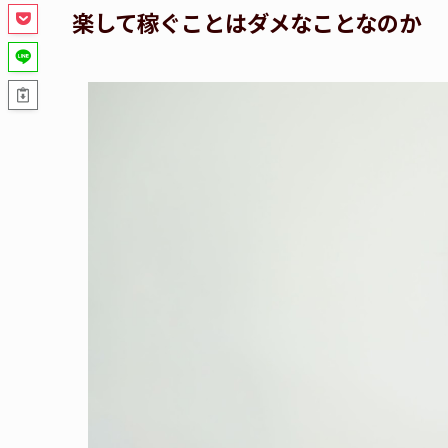
楽して稼ぐことはダメなことなのか