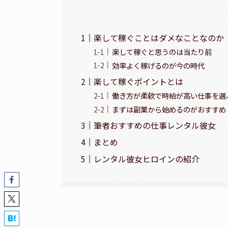
楽して稼ぐことはダメなことなのか
楽して稼ぐと思うのは当たり前
効率よく稼げるのが今の時代
楽して稼ぐポイントとは
働き方が柔軟で時給が高い仕事を選
まずは副業から始めるのがおすすめ
筆者おすすめの仕事レンタル彼女
まとめ
レンタル彼女ヒロインの紹介