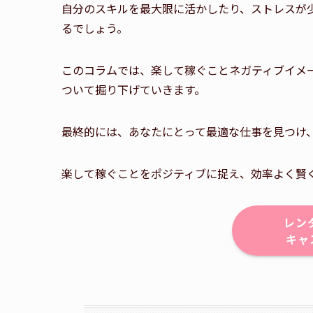
自分のスキルを最大限に活かしたり、ストレスが
るでしょう。
このコラムでは、楽して稼ぐことネガティブイメ
ついて掘り下げていきます。
最終的には、あなたにとって最適な仕事を見つけ
楽して稼ぐことをポジティブに捉え、効率よく賢
レン
キャ