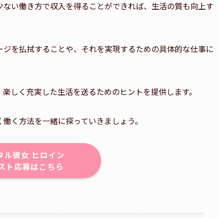
少ない働き方で収入を得ることができれば、生活の質も向上す
ージを払拭することや、それを実現するための具体的な仕事に
、楽しく充実した生活を送るためのヒントを提供します。
く働く方法を一緒に探っていきましょう。
タル彼女 ヒロイン
スト応募はこちら