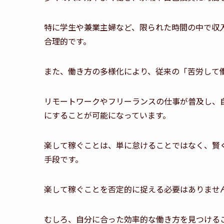
特に学生や兼業主婦など、限られた時間の中で収
合理的です。
また、働き方の多様化により、従来の「苦労して
リモートワークやフリーランスの仕事が普及し、
にすることが可能になっています。
楽して稼ぐことは、単に怠けることではなく、賢
手段です。
楽して稼ぐことを否定的に捉える必要はありませ
むしろ、自分に合った効率的な働き方を見つける