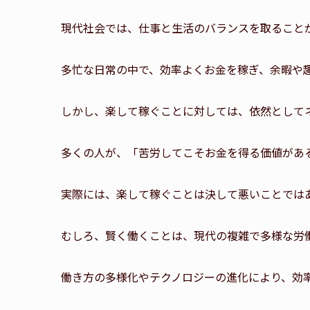
現代社会では、仕事と生活のバランスを取ること
多忙な日常の中で、効率よくお金を稼ぎ、余暇や
しかし、楽して稼ぐことに対しては、依然として
多くの人が、「苦労してこそお金を得る価値があ
実際には、楽して稼ぐことは決して悪いことでは
むしろ、賢く働くことは、現代の複雑で多様な労
働き方の多様化やテクノロジーの進化により、効