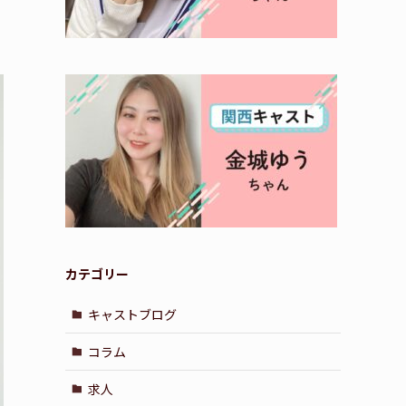
カテゴリー
キャストブログ
コラム
求人