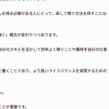
入を得る必要がある人にとって、楽して稼ぐ方法を探すことは
働く」概念が変わりつつあります。
自分のスキルを活かして効率よく稼ぐことや趣味を自分の仕事
く働くことであり、より良いライフバランスを実現するための
ん。
ことが重要です。