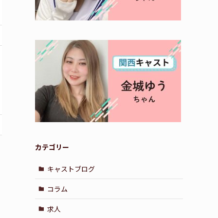
カテゴリー
キャストブログ
コラム
求人