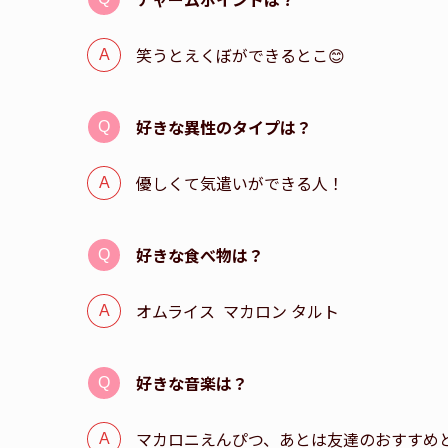
笑うとえくぼができるとこ😊
好きな異性のタイプは？
優しくて気遣いができる人！
好きな食べ物は？
オムライス マカロン タルト
好きな音楽は？
マカロニえんぴつ、あとは友達のおすすめ