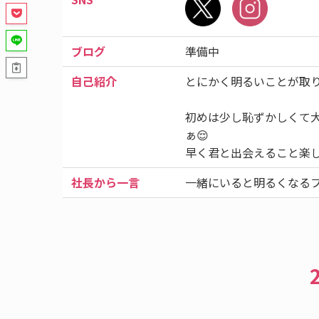
ブログ
準備中
自己紹介
とにかく明るいことが取り
初めは少し恥ずかしくて
ぁ😌
早く君と出会えること楽
社長から一言
一緒にいると明るくなる