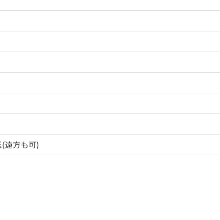
(遠方も可)