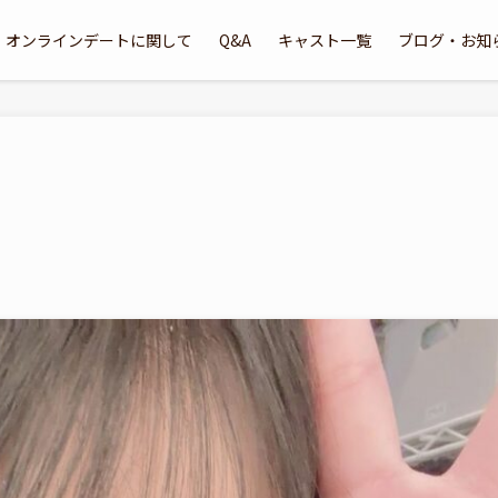
オンラインデートに関して
Q&A
キャスト一覧
ブログ・お知