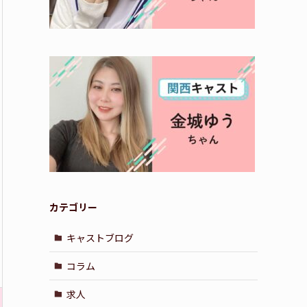
カテゴリー
キャストブログ
コラム
求人