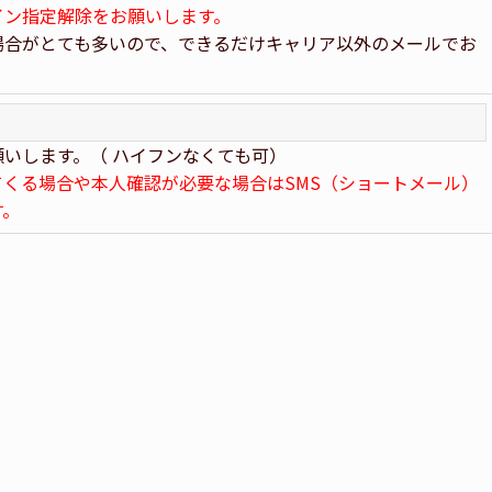
イン指定解除をお願いします。
場合がとても多いので、できるだけキャリア以外のメールでお
いします。（ ハイフンなくても可）
てくる場合や本人確認が必要な場合はSMS（ショートメール）
す。