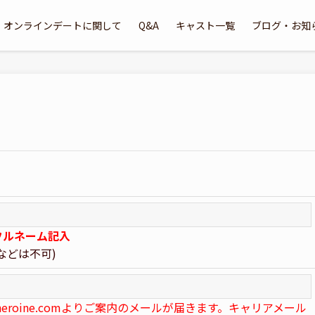
オンラインデートに関して
Q&A
キャスト一覧
ブログ・お知
フルネーム記入
などは不可)
ojo-heroine.comよりご案内のメールが届きます。キャリアメール