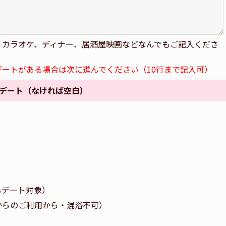
、カラオケ、ディナー、居酒屋映画などなんでもご記入くださ
デートがある場合は次に進んでください（10行まで記入可）
デート（なければ空白）
着るデート対象）
以上からのご利用から・混浴不可）