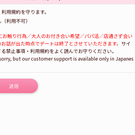
・利用規約を守ります。
ん（利用不可）
にお触り行為／大人のお付き合い希望／パパ活／店通さず会い
のお話が出た時点でデートは終了とさせていただきます。
サイ
てる禁止事項・利用規約をよく読んでお守りください。
sorry, but our customer support is available only in Japanes