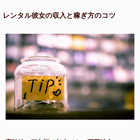
レンタル彼女の収入と稼ぎ方のコツ