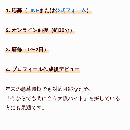
1. 応募（
LINE
または
公式フォーム
）
2. オンライン面接（約30分）
3. 研修（1〜2日）
4. プロフィール作成後デビュー
年末の急募時期でも対応可能なため、
「今からでも間に合う大阪バイト」を探している
方にも最適です。