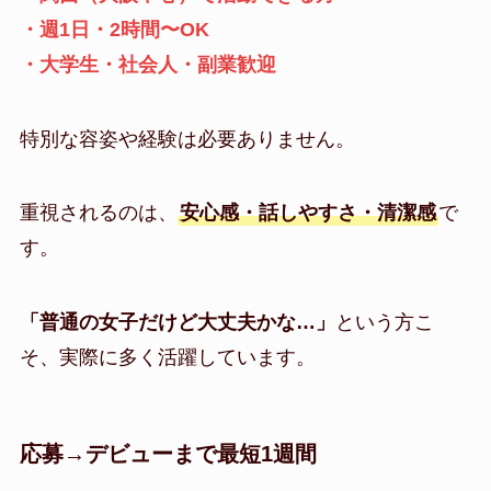
・週1日・2時間〜OK
・大学生・社会人・副業歓迎
特別な容姿や経験は必要ありません。
重視されるのは、
安心感・話しやすさ・清潔感
で
す。
「普通の女子だけど大丈夫かな…」
という方こ
そ、実際に多く活躍しています。
応募→デビューまで最短1週間