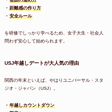
・
会話の進め方
・
距離感の作り方
・
安全ルール
を研修でしっかり学べるため、女子大生・社会人
問わず安心して始められます。
USJ年越しデートが大人気の理由
関西の年末といえば、やはりユニバーサル・スタ
ジオ・ジャパン（USJ）。
・
年越しカウントダウン