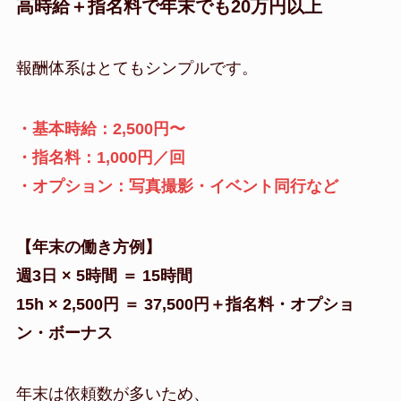
高時給＋指名料で年末でも20万円以上
報酬体系はとてもシンプルです。
・基本時給：2,500円〜
・指名料：1,000円／回
・オプション：写真撮影・イベント同行など
【年末の働き方例】
週3日 × 5時間 ＝ 15時間
15h × 2,500円 ＝ 37,500円＋指名料・オプショ
ン・ボーナス
年末は依頼数が多いため、