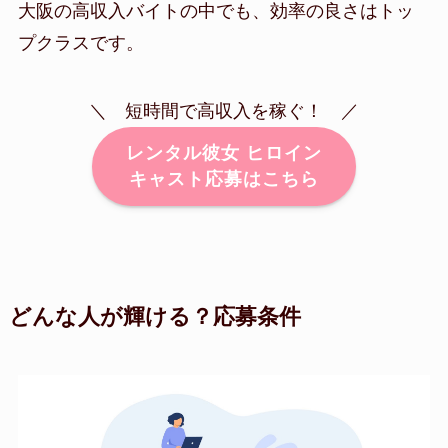
大阪の高収入バイトの中でも、効率の良さはトッ
プクラスです。
＼ 短時間で高収入を稼ぐ！ ／
レンタル彼女 ヒロイン
キャスト応募はこちら
どんな人が輝ける？応募条件