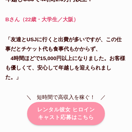
Bさん（22歳・大学生／大阪）
「友達とUSJに行くと出費が多いですが、この仕
事だとチケット代も食事代もかからず、
4時間ほどで15,000円以上になりました。お客様
も優しくて、安心して年越しを迎えられまし
た。」
＼ 短時間で高収入を稼ぐ！ ／
レンタル彼女 ヒロイン
キャスト応募はこちら