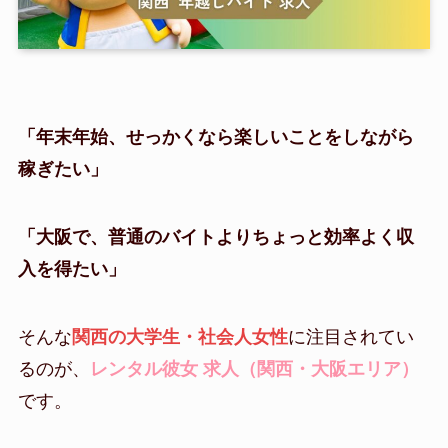
「年末年始、せっかくなら楽しいことをしながら
稼ぎたい」
「大阪で、普通のバイトよりちょっと効率よく収
入を得たい」
そんな
関西の大学生・社会人女性
に注目されてい
るのが、
レンタル彼女 求人（関西・大阪エリア）
です。