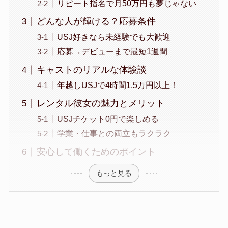
リピート指名で月50万円も夢じゃない
どんな人が輝ける？応募条件
USJ好きなら未経験でも大歓迎
応募→デビューまで最短1週間
キャストのリアルな体験談
年越しUSJで4時間1.5万円以上！
レンタル彼女の魅力とメリット
USJチケット0円で楽しめる
学業・仕事との両立もラクラク
安心して働くためのポイント
もっと見る