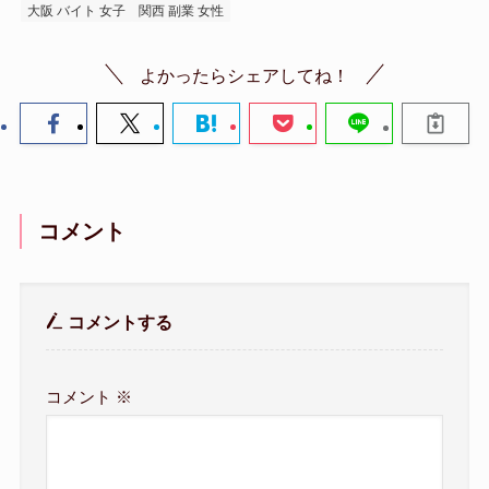
大阪 バイト 女子
関西 副業 女性
よかったらシェアしてね！
コメント
コメントする
コメント
※