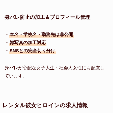
身バレ防止の加工＆プロフィール管理
・
本名・学校名・勤務先は非公開
・
顔写真の加工対応
・
SNSとの完全切り分け
身バレが心配な女子大生・社会人女性にも配慮し
ています。
レンタル彼女ヒロインの求人情報