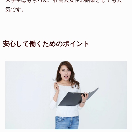
気です。
安心して働くためのポイント