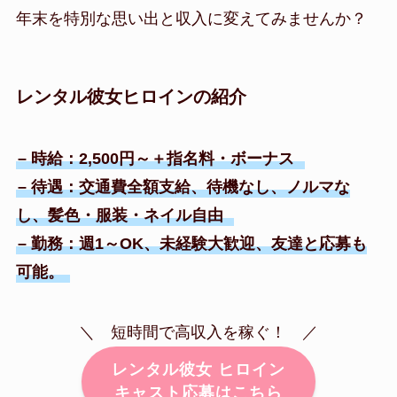
年末を特別な思い出と収入に変えてみませんか？
レンタル彼女ヒロインの紹介
– 時給：2,500円～＋指名料・ボーナス
– 待遇：交通費全額支給、待機なし、ノルマな
し、髪色・服装・ネイル自由
– 勤務：週1～OK、未経験大歓迎、友達と応募も
可能。
＼ 短時間で高収入を稼ぐ！ ／
レンタル彼女 ヒロイン
キャスト応募はこちら