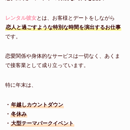
レンタル彼女
とは、お客様とデートをしながら
恋人と過ごすような特別な時間を演出するお仕事
です。
恋愛関係や身体的なサービスは一切なく、あくま
で接客業として成り立っています。
特に年末は、
・
年越しカウントダウン
・
冬休み
・
大型テーマパークイベント