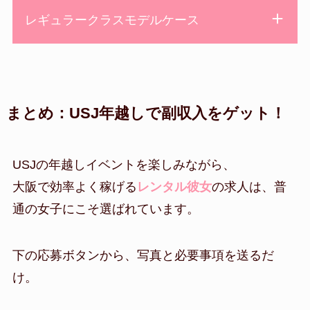
レギュラークラスモデルケース
まとめ：USJ年越しで副収入をゲット！
USJの年越しイベントを楽しみながら、
大阪で効率よく稼げる
レンタル彼女
の求人は、普
通の女子にこそ選ばれています。
下の応募ボタンから、写真と必要事項を送るだ
け。