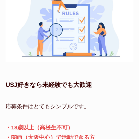
USJ好きなら未経験でも大歓迎
応募条件はとてもシンプルです。
・18歳以上（高校生不可）
・関西（大阪中心）で活動できる方