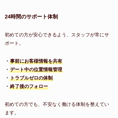
24時間のサポート体制
初めての方が安心できるよう、スタッフが常にサ
ポート。
・
事前にお客様情報を共有
・
デート中の位置情報管理
・
トラブルゼロの体制
・
終了後のフォロー
初めての方でも、不安なく働ける体制を整えてい
ます。