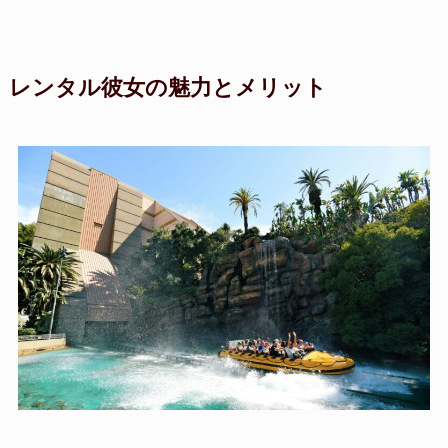
レンタル彼女の魅力とメリット