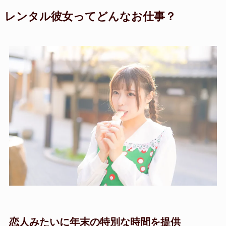
レンタル彼女ってどんなお仕事？
恋人みたいに年末の特別な時間を提供