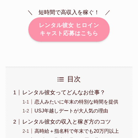
＼ 短時間で高収入を稼ぐ！ ／
レンタル彼女 ヒロイン
キャスト応募はこちら
目次
レンタル彼女ってどんなお仕事？
恋人みたいに年末の特別な時間を提供
USJ年越しデートが大人気の理由
レンタル彼女の収入と稼ぎ方のコツ
高時給＋指名料で年末でも20万円以上