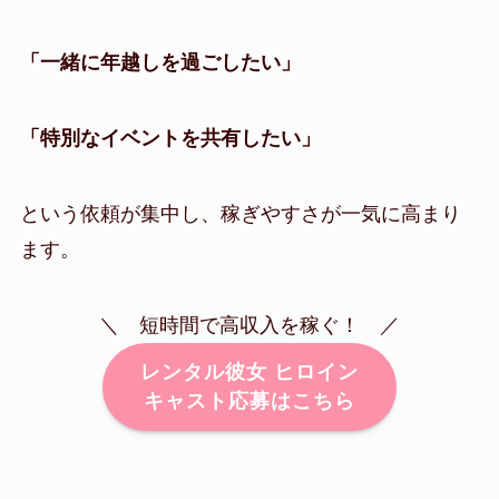
「一緒に年越しを過ごしたい」
「特別なイベントを共有したい」
という依頼が集中し、稼ぎやすさが一気に高まり
ます。
＼ 短時間で高収入を稼ぐ！ ／
レンタル彼女 ヒロイン
キャスト応募はこちら