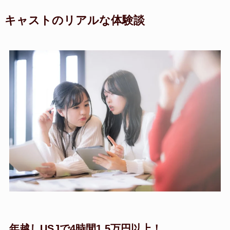
キャストのリアルな体験談
年越しUSJで4時間1.5万円以上！