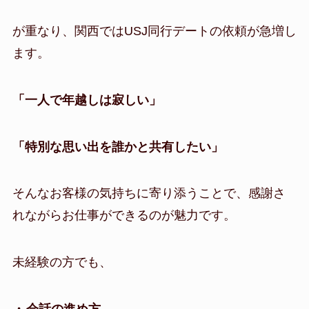
が重なり、関西ではUSJ同行デートの依頼が急増し
ます。
「一人で年越しは寂しい」
「特別な思い出を誰かと共有したい」
そんなお客様の気持ちに寄り添うことで、感謝さ
れながらお仕事ができるのが魅力です。
未経験の方でも、