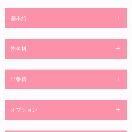
基本給
指名料
出張費
オプション