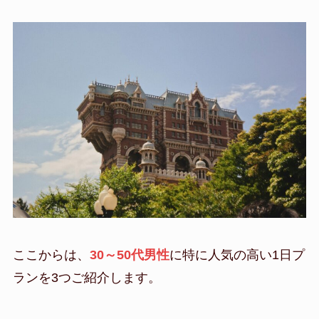
ここからは、
30～50代男性
に特に人気の高い1日プ
ランを3つご紹介します。