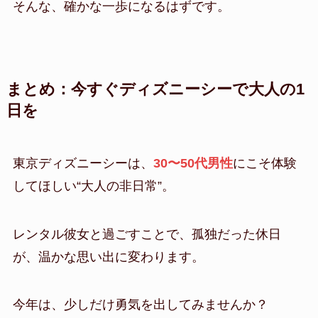
そんな、確かな一歩になるはずです。
まとめ：今すぐディズニーシーで大人の1
日を
東京ディズニーシーは、
30〜50代男性
にこそ体験
してほしい“大人の非日常”。
レンタル彼女と過ごすことで、孤独だった休日
が、温かな思い出に変わります。
今年は、少しだけ勇気を出してみませんか？