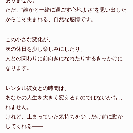
ありません。
ただ、“誰かと一緒に過ごす心地よさ”を思い出した
からこそ生まれる、自然な感情です。
この小さな変化が、
次の休日を少し楽しみにしたり、
人との関わりに前向きになれたりするきっかけに
なります。
レンタル彼女との時間は、
あなたの人生を大きく変えるものではないかもし
れません。
けれど、止まっていた気持ちを少しだけ前に動か
してくれる——