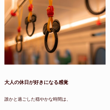
大人の休日が好きになる感覚
誰かと過ごした穏やかな時間は、