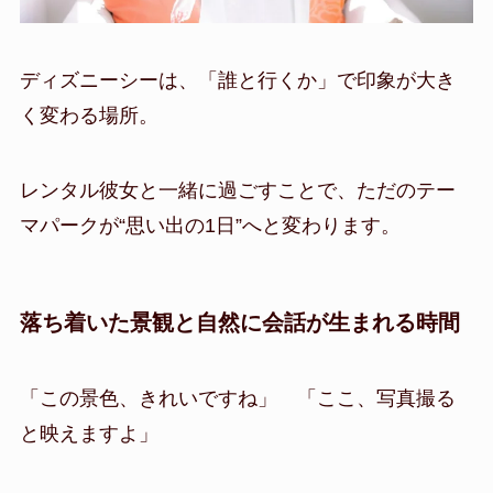
ディズニーシーは、「誰と行くか」で印象が大き
く変わる場所。
レンタル彼女と一緒に過ごすことで、ただのテー
マパークが“思い出の1日”へと変わります。
落ち着いた景観と自然に会話が生まれる時間
「この景色、きれいですね」 「ここ、写真撮る
と映えますよ」