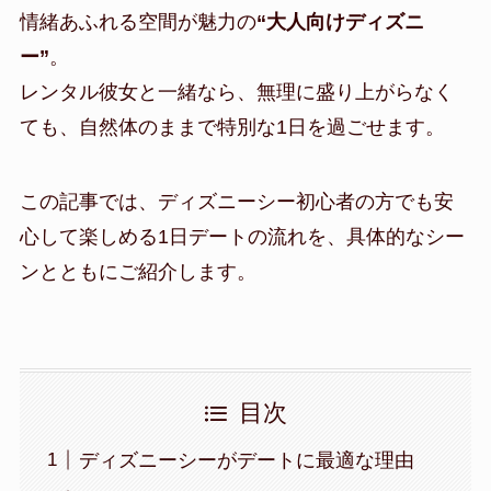
情緒あふれる空間が魅力の
“大人向けディズニ
ー”
。
レンタル彼女と一緒なら、無理に盛り上がらなく
ても、自然体のままで特別な1日を過ごせます。
この記事では、ディズニーシー初心者の方でも安
心して楽しめる1日デートの流れを、具体的なシー
ンとともにご紹介します。
目次
ディズニーシーがデートに最適な理由