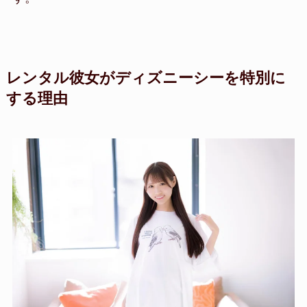
レンタル彼女がディズニーシーを特別に
する理由