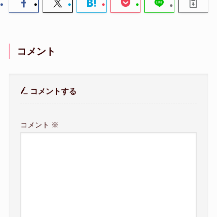
コメント
コメントする
コメント
※