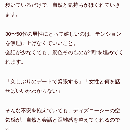
歩いているだけで、自然と気持ちがほぐれていき
ます。
30〜50代の男性にとって嬉しいのは、テンション
を無理に上げなくていいこと。
会話が少なくても、景色そのものが“間”を埋めてく
れます。
「久しぶりのデートで緊張する」「女性と何を話
せばいいかわからない」
そんな不安を抱えていても、ディズニーシーの空
気感が、自然と会話と距離感を整えてくれるので
す。