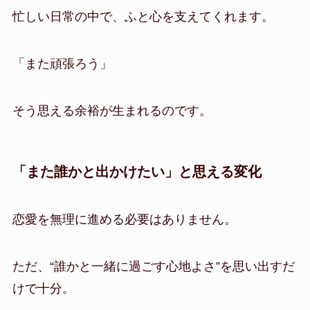
忙しい日常の中で、ふと心を支えてくれます。
「また頑張ろう」
そう思える余裕が生まれるのです。
「また誰かと出かけたい」と思える変化
恋愛を無理に進める必要はありません。
ただ、“誰かと一緒に過ごす心地よさ”を思い出すだ
けで十分。