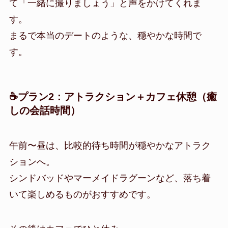
て「一緒に撮りましょう」と声をかけてくれま
す。
まるで本当のデートのような、穏やかな時間で
す。
☕プラン2：アトラクション＋カフェ休憩（癒
しの会話時間）
午前〜昼は、比較的待ち時間が穏やかなアトラク
ションへ。
シンドバッドやマーメイドラグーンなど、落ち着
いて楽しめるものがおすすめです。