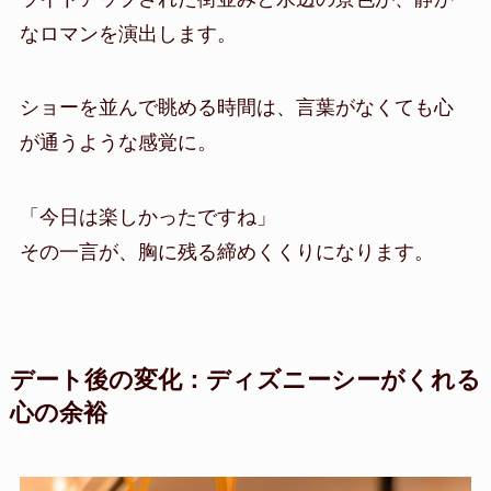
なロマンを演出します。
ショーを並んで眺める時間は、言葉がなくても心
が通うような感覚に。
「今日は楽しかったですね」
その一言が、胸に残る締めくくりになります。
デート後の変化：ディズニーシーがくれる
心の余裕