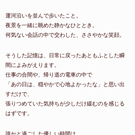
運河沿いを並んで歩いたこと。
夜景を一緒に眺めた静かなひととき。
何気ない会話の中で交わした、ささやかな笑顔。
そうした記憶は、日常に戻ったあともふとした瞬
間によみがえります。
仕事の合間や、帰り道の電車の中で
「あの日は、穏やかで心地よかったな」と思い出
すだけで、
張りつめていた気持ちが少しだけ緩むのを感じる
はずです。
誰かと過ごした優しい時間は、