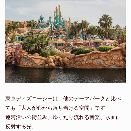
東京ディズニーシーは、他のテーマパークと比べ
ても「大人が心から落ち着ける空間」です。
運河沿いの街並み、ゆったり流れる音楽、水面に
反射する光。