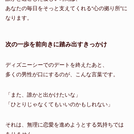
あなたの毎日をそっと支えてくれる“心の拠り所”に
なります。
次の一歩を前向きに踏み出すきっかけ
ディズニーシーでのデートを終えたあと、
多くの男性が口にするのが、こんな言葉です。
「また、誰かと出かけたいな」
「ひとりじゃなくてもいいのかもしれない」
それは、無理に恋愛を進めようとする気持ちでは