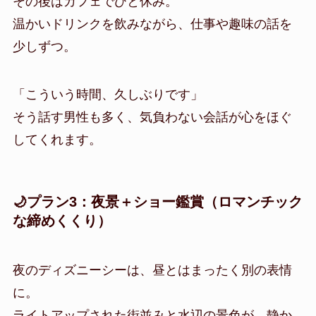
その後はカフェでひと休み。
温かいドリンクを飲みながら、仕事や趣味の話を
少しずつ。
「こういう時間、久しぶりです」
そう話す男性も多く、気負わない会話が心をほぐ
してくれます。
🌙プラン3：夜景＋ショー鑑賞（ロマンチック
な締めくくり）
夜のディズニーシーは、昼とはまったく別の表情
に。
ライトアップされた街並みと水辺の景色が、静か