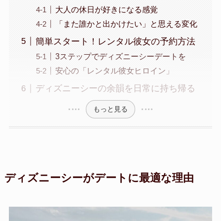
大人の休日が好きになる感覚
「また誰かと出かけたい」と思える変化
簡単スタート！レンタル彼女の予約方法
3ステップでディズニーシーデートを
安心の「レンタル彼女ヒロイン」
ディズニーシーの余韻を日常に持ち帰る
もっと見る
ディズニーシーがデートに最適な理由