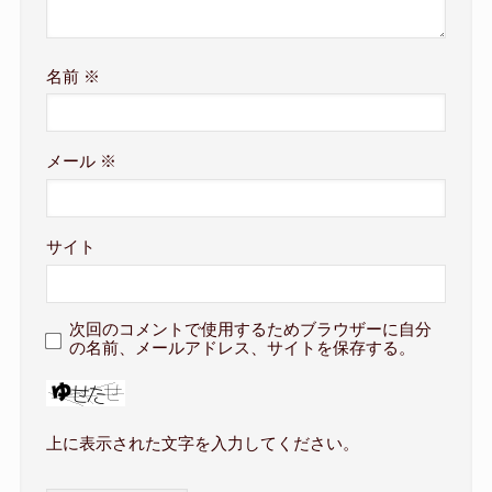
名前
※
メール
※
サイト
次回のコメントで使用するためブラウザーに自分
の名前、メールアドレス、サイトを保存する。
上に表示された文字を入力してください。