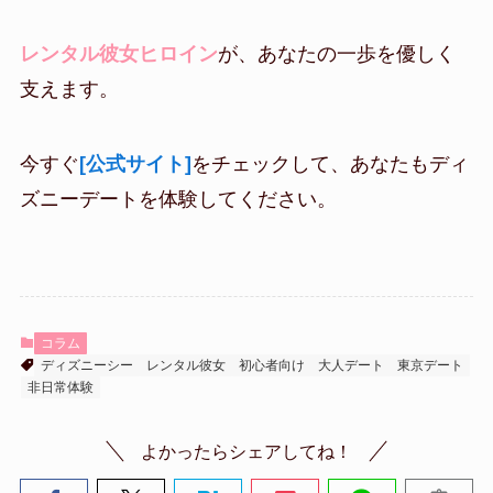
レンタル彼女ヒロイン
が、あなたの一歩を優しく
支えます。
今すぐ
[公式サイト]
をチェックして、あなたもディ
ズニーデートを体験してください。
コラム
ディズニーシー
レンタル彼女
初心者向け
大人デート
東京デート
非日常体験
よかったらシェアしてね！