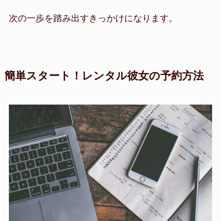
次の一歩を踏み出すきっかけになります。
簡単スタート！レンタル彼女の予約方法