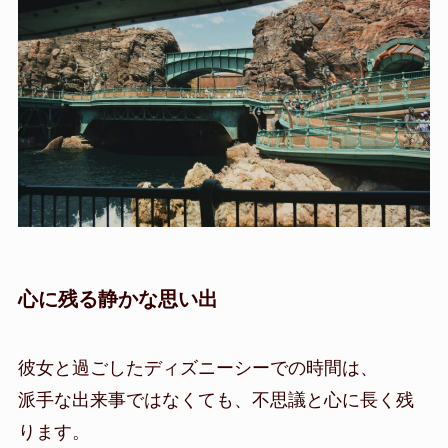
心に残る静かな思い出
彼女と過ごしたディズニーシーでの時間は、
派手な出来事ではなくても、不思議と心に長く残
ります。