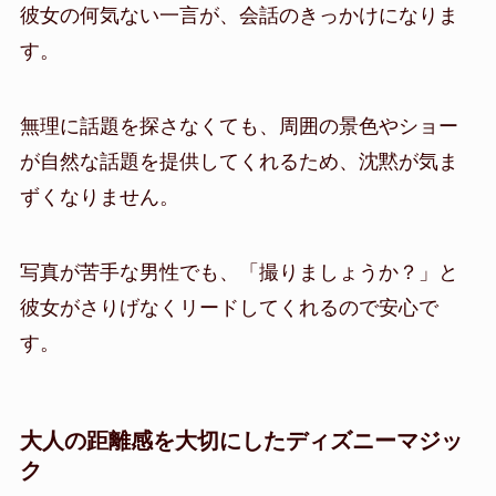
彼女の何気ない一言が、会話のきっかけになりま
す。
無理に話題を探さなくても、周囲の景色やショー
が自然な話題を提供してくれるため、沈黙が気ま
ずくなりません。
写真が苦手な男性でも、「撮りましょうか？」と
彼女がさりげなくリードしてくれるので安心で
す。
大人の距離感を大切にしたディズニーマジッ
ク