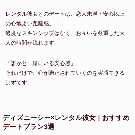
レンタル彼女とのデートは、恋人未満・安心以上
の心地よい距離感。
過度なスキンシップはなく、お互いを尊重した大
人の時間が流れます。
「誰かと一緒にいる安心感」
それだけで、心が満たされていくのを実感できる
はずです。
ディズニーシー×レンタル彼女｜おすすめ
デートプラン3選