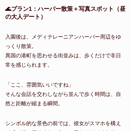
🌊プラン1：ハーバー散策＋写真スポット（昼
の大人デート）
入園後は、メディテレーニアンハーバー周辺をゆ
っくり散策。
異国の港町を思わせる街並みは、歩くだけで非日
常を感じられます。
「ここ、雰囲気いいですね」
そんな会話を交わしながら並んで歩く時間は、自
然と距離が縮まる瞬間。
シンボル的な景色の前では、彼女がスマホを構え