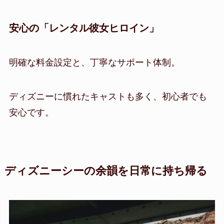
安心の「レンタル彼女ヒロイン」
明確な料金設定と、丁寧なサポート体制。
ディズニーに慣れたキャストも多く、初心者でも
安心です。
ディズニーシーの余韻を日常に持ち帰る