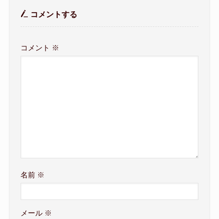
コメントする
コメント
※
名前
※
メール
※