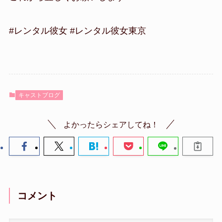
#レンタル彼女 #レンタル彼女東京
キャストブログ
よかったらシェアしてね！
コメント