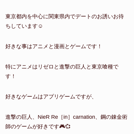
東京都内を中心に関東県内でデートのお誘いお待
ちしています☺️
好きな事はアニメと漫画とゲームです！
特にアニメはリゼロと進撃の巨人と東京喰種で
す！
好きなゲームはアプリゲームですが、
進撃の巨人、NieR Re［in］carnation、鋼の錬金術
師のゲームが好きです🎮💞