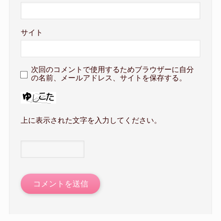
サイト
次回のコメントで使用するためブラウザーに自分
の名前、メールアドレス、サイトを保存する。
上に表示された文字を入力してください。