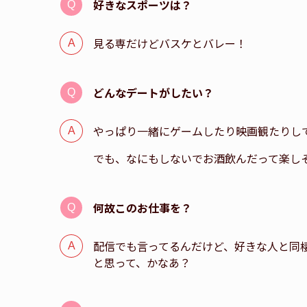
好きなスポーツは？
見る専だけどバスケとバレー！
どんなデートがしたい？
やっぱり一緒にゲームしたり映画観たりし
でも、なにもしないでお酒飲んだって楽し
何故このお仕事を？
配信でも言ってるんだけど、好きな人と同
と思って、かなあ？