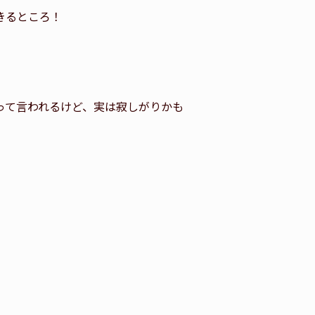
きるところ！
って言われるけど、実は寂しがりかも