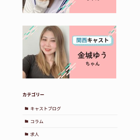
カテゴリー
キャストブログ
コラム
求人