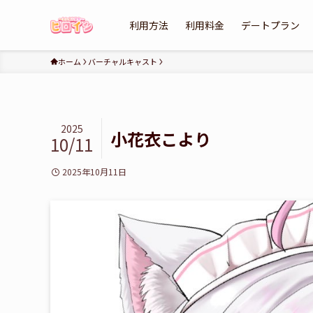
利用方法
利用料金
デートプラン
ホーム
バーチャルキャスト
2025
小花衣こより
10/11
2025年10月11日