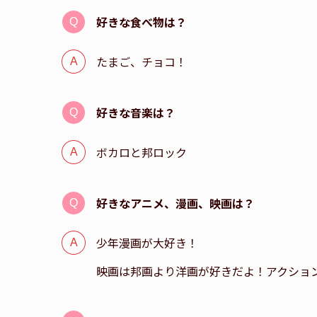
好きな食べ物は？
たまご、チョコ！
好きな音楽は？
ボカロと邦ロック
好きなアニメ、漫画、映画は？
少年漫画が大好き！
映画は邦画より洋画が好きだよ！アクショ