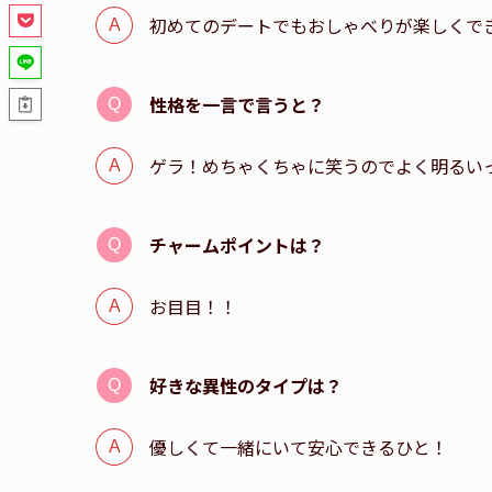
初めてのデートでもおしゃべりが楽しくで
性格を一言で言うと？
ゲラ！めちゃくちゃに笑うのでよく明るい
チャームポイントは？
お目目！！
好きな異性のタイプは？
優しくて一緒にいて安心できるひと！