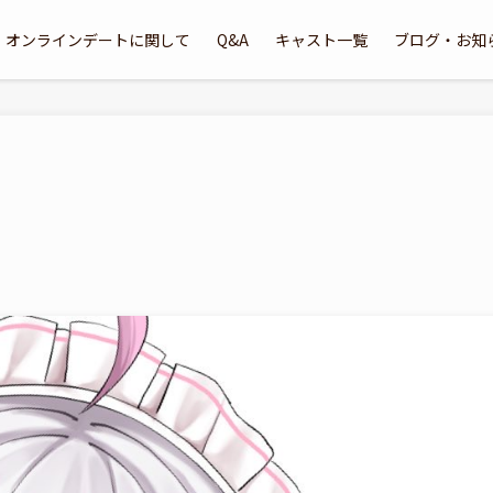
オンラインデートに関して
Q&A
キャスト一覧
ブログ・お知