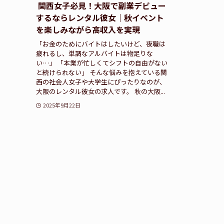
関西女子必見！大阪で副業デビュー
するならレンタル彼女｜秋イベント
を楽しみながら高収入を実現
「お金のためにバイトはしたいけど、夜職は
疲れるし、単調なアルバイトは物足りな
い…」 「本業が忙しくてシフトの自由がない
と続けられない」 そんな悩みを抱えている関
西の社会人女子や大学生にぴったりなのが、
大阪のレンタル彼女の求人です。 秋の大阪...
2025年9月22日