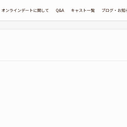
オンラインデートに関して
Q&A
キャスト一覧
ブログ・お知