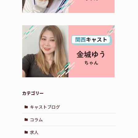
カテゴリー
キャストブログ
コラム
求人