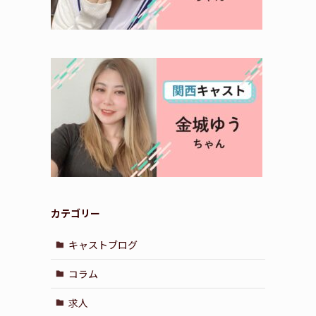
カテゴリー
キャストブログ
コラム
求人