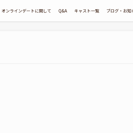
オンラインデートに関して
Q&A
キャスト一覧
ブログ・お知