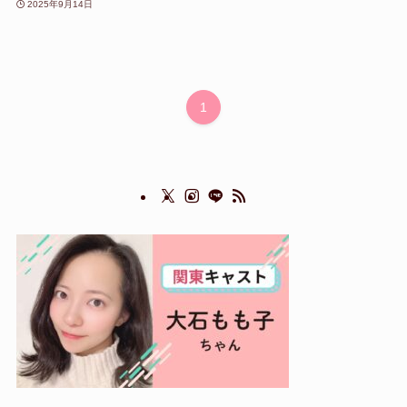
2025年9月14日
1