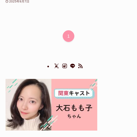
2025年9月7日
1