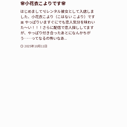
🌸小花衣こよりです🌸
はじめまして🫧レンタル彼女として入店しま
した、小花衣こより（こはない こより）です
🎀 やっぱりいますぐにでも恋人気分を味わい
た～い！！！さらに配信で恋人探ししてます
が、やっぱり付き合ったあとになんかちが
う……ってなるの怖いなあ...
2025年10月11日