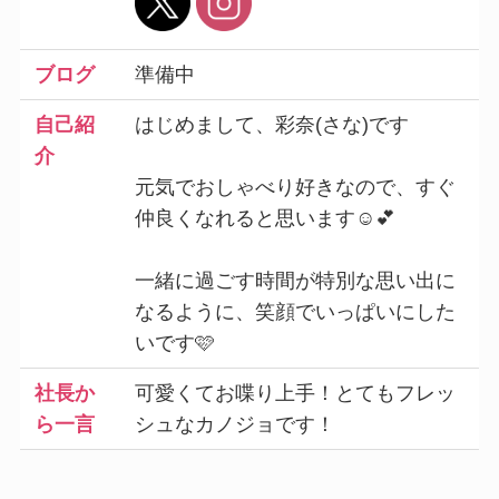
ブログ
準備中
自己紹
はじめまして、彩奈(さな)です
介
元気でおしゃべり好きなので、すぐ
仲良くなれると思います☺️💕
一緒に過ごす時間が特別な思い出に
なるように、笑顔でいっぱいにした
いです🩷
社長か
可愛くてお喋り上手！とてもフレッ
ら一言
シュなカノジョです！