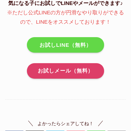
気になる子にお試しでLINEやメールができます♪
※ただし公式LINEの方が円滑なやり取りができる
ので、LINEをオススメしております！
お試しLINE（無料）
お試しメール（無料）
よかったらシェアしてね！