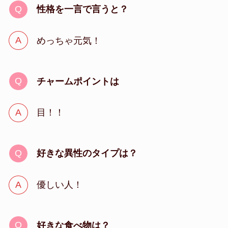
性格を一言で言うと？
めっちゃ元気！
チャームポイントは
目！！
好きな異性のタイプは？
優しい人！
好きな食べ物は？