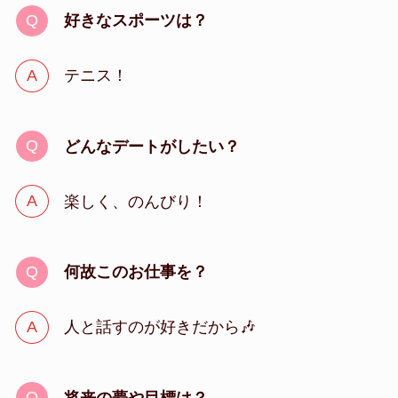
好きなスポーツは？
テニス！
どんなデートがしたい？
楽しく、のんびり！
何故このお仕事を？
人と話すのが好きだから🎶
将来の夢や目標は？