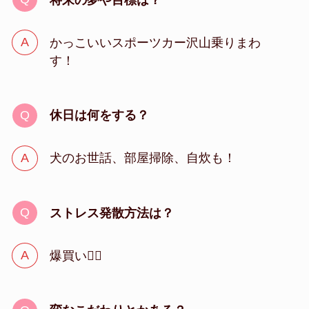
かっこいいスポーツカー沢山乗りまわ
す！
休日は何をする？
犬のお世話、部屋掃除、自炊も！
ストレス発散方法は？
爆買い🙆‍♀️