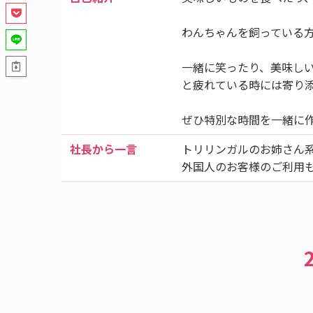
わんちゃんを飼っている方
一緒に笑ったり、美味し
と疲れている時には寄り
ぜひ特別な時間を一緒に
社長から一言
トリリンガルのお姉さん
外国人のお客様のご利用