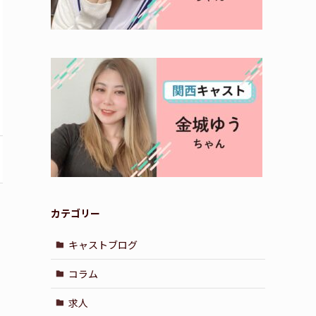
カテゴリー
キャストブログ
コラム
求人