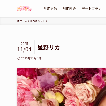
利用方法
利用料金
デートプラン
ホーム
関西キャスト
2025
星野リカ
11/04
2025年11月4日