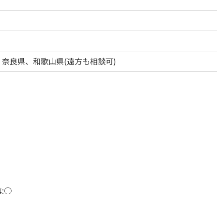
奈良県、和歌山県(遠方も相談可)
:○