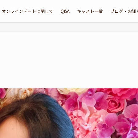
オンラインデートに関して
Q&A
キャスト一覧
ブログ・お知