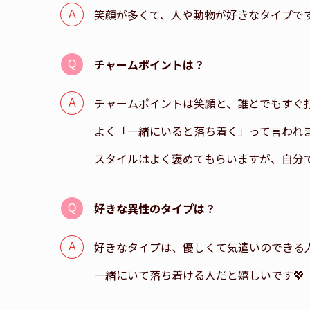
笑顔が多くて、人や動物が好きなタイプです
チャームポイントは？
チャームポイントは笑顔と、誰とでもすぐ打
よく「一緒にいると落ち着く」って言われ
スタイルはよく褒めてもらいますが、自分で
好きな異性のタイプは？
好きなタイプは、優しくて気遣いのできる人
一緒にいて落ち着ける人だと嬉しいです💖