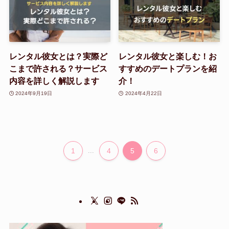
レンタル彼女とは？実際ど
レンタル彼女と楽しむ！お
こまで許される？サービス
すすめのデートプランを紹
内容を詳しく解説します
介！
2024年9月19日
2024年4月22日
1
...
4
5
6