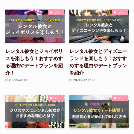
コラム
コラム
レンタル彼女とジョイポリ
レンタル彼女とディズニー
スを楽しもう！おすすめす
ランドを楽しもう！おすす
る理由やデートプランを紹
めする理由やデートプラン
介！
を紹介
2025年4月8日
2024年12月19日
コラム
コラム