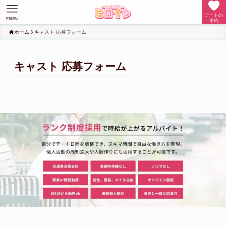
デートの
menu
予約
ホーム
キャスト 応募フォーム
キャスト 応募フォーム