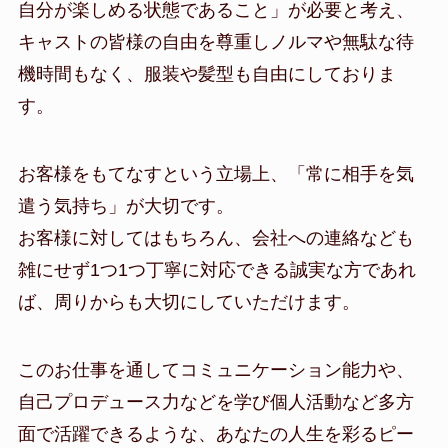
自分が楽しめる状態であること」が必要と考え、
キャストの皆様の自由を尊重しノルマや無駄な待
機時間もなく、服装や髪型も自由にしておりま
す。
お客様をもてなすという立場上、「常に相手を気
遣う気持ち」が大切です。
お客様に対してはもちろん、会社への連絡なども
雑にせず1つ1つ丁寧に対応できる誠実な方であれ
ば、周りからも大切にしていただけます。
このお仕事を通してコミュニケーション能力や、
自己プロデュース力などを学び個人活動など多方
面で活躍できるような、あなたの人生を彩るピー