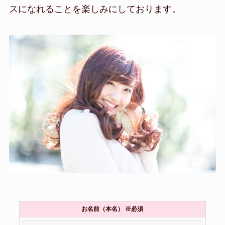
スになれることを楽しみにしております。
お名前（本名） ※必須