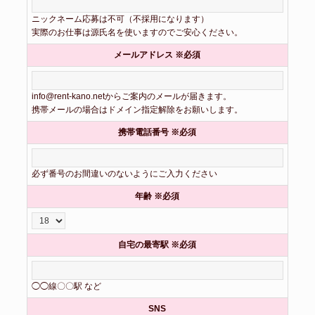
ニックネーム応募は不可（不採用になります）
実際のお仕事は源氏名を使いますのでご安心ください。
メールアドレス ※必須
info@rent-kano.netからご案内のメールが届きます。
携帯メールの場合はドメイン指定解除をお願いします。
携帯電話番号 ※必須
必ず番号のお間違いのないようにご入力ください
年齢 ※必須
自宅の最寄駅 ※必須
◯◯線〇〇駅 など
SNS