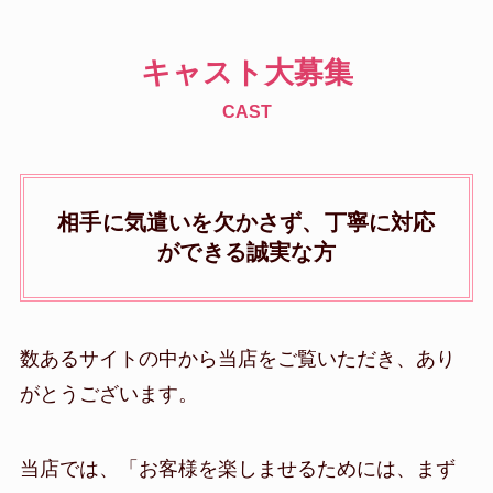
キャスト大募集
CAST
相手に気遣いを欠かさず、丁寧に対応
ができる誠実な方
数あるサイトの中から当店をご覧いただき、あり
がとうございます。
当店では、「お客様を楽しませるためには、まず