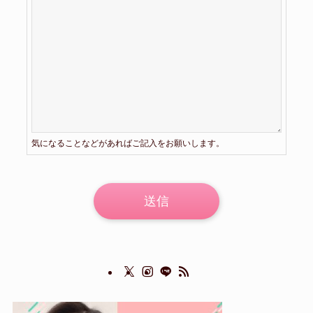
気になることなどがあればご記入をお願いします。